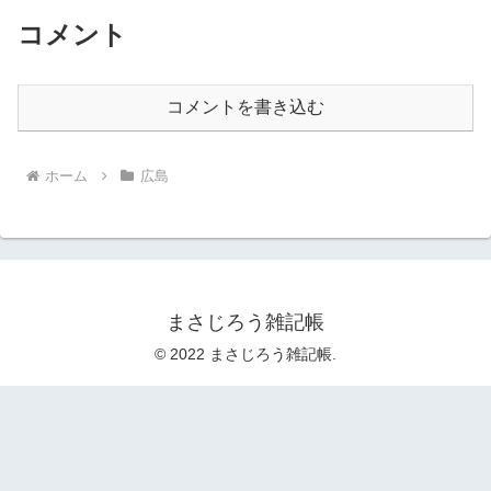
コメント
コメントを書き込む
ホーム
広島
まさじろう雑記帳
© 2022 まさじろう雑記帳.