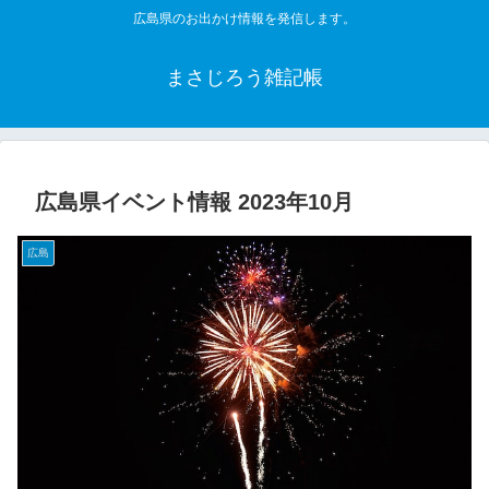
広島県のお出かけ情報を発信します。
まさじろう雑記帳
広島県イベント情報 2023年10月
広島