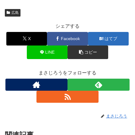
広島
シェアする
X
Facebook
はてブ
LINE
コピー
まさじろうをフォローする
まさじろう
関連記事