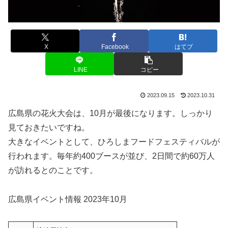
X
Facebook
はてブ
LINE
コピー
2023.09.15
2023.10.31
広島県の花火大会は、10月が最後になります。しっかり
見ておきたいですね。
大きなイベントとして、ひろしまフードフェスティバルが
行われます。毎年約400ブースが並び、2日間で約60万人
が訪れるとのことです。
広島県イベント情報 2023年10月